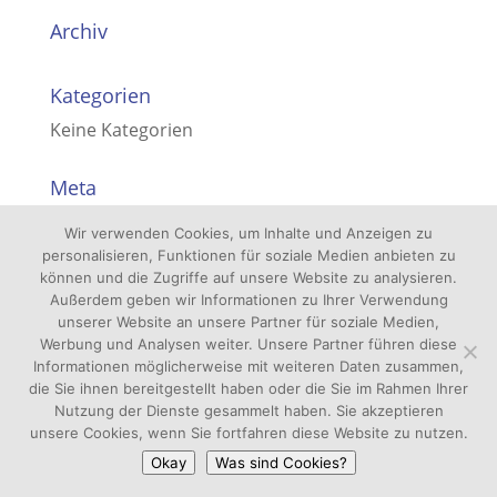
Archiv
Kategorien
Keine Kategorien
Meta
Anmelden
Wir verwenden Cookies, um Inhalte und Anzeigen zu
personalisieren, Funktionen für soziale Medien anbieten zu
Eintrags-Feed
können und die Zugriffe auf unsere Website zu analysieren.
Kommentar-Feed
Außerdem geben wir Informationen zu Ihrer Verwendung
unserer Website an unsere Partner für soziale Medien,
WordPress.org
Werbung und Analysen weiter. Unsere Partner führen diese
Informationen möglicherweise mit weiteren Daten zusammen,
die Sie ihnen bereitgestellt haben oder die Sie im Rahmen Ihrer
Nutzung der Dienste gesammelt haben. Sie akzeptieren
unsere Cookies, wenn Sie fortfahren diese Website zu nutzen.
Okay
Was sind Cookies?