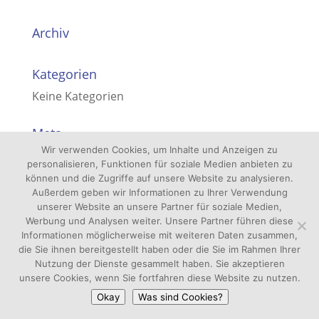
Archiv
Kategorien
Keine Kategorien
Meta
Wir verwenden Cookies, um Inhalte und Anzeigen zu
Anmelden
personalisieren, Funktionen für soziale Medien anbieten zu
Eintrags-Feed
können und die Zugriffe auf unsere Website zu analysieren.
Außerdem geben wir Informationen zu Ihrer Verwendung
Kommentar-Feed
unserer Website an unsere Partner für soziale Medien,
Werbung und Analysen weiter. Unsere Partner führen diese
WordPress.org
Informationen möglicherweise mit weiteren Daten zusammen,
die Sie ihnen bereitgestellt haben oder die Sie im Rahmen Ihrer
Nutzung der Dienste gesammelt haben. Sie akzeptieren
unsere Cookies, wenn Sie fortfahren diese Website zu nutzen.
Okay
Was sind Cookies?