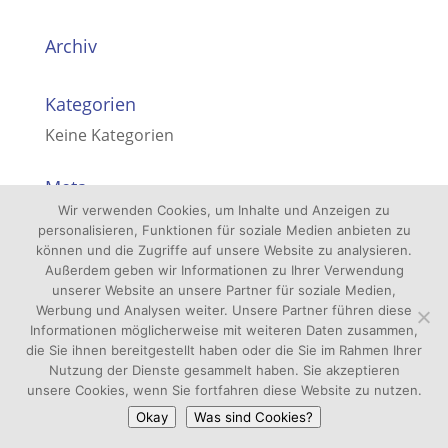
Archiv
Kategorien
Keine Kategorien
Meta
Wir verwenden Cookies, um Inhalte und Anzeigen zu
Anmelden
personalisieren, Funktionen für soziale Medien anbieten zu
Eintrags-Feed
können und die Zugriffe auf unsere Website zu analysieren.
Außerdem geben wir Informationen zu Ihrer Verwendung
Kommentar-Feed
unserer Website an unsere Partner für soziale Medien,
Werbung und Analysen weiter. Unsere Partner führen diese
WordPress.org
Informationen möglicherweise mit weiteren Daten zusammen,
die Sie ihnen bereitgestellt haben oder die Sie im Rahmen Ihrer
Nutzung der Dienste gesammelt haben. Sie akzeptieren
unsere Cookies, wenn Sie fortfahren diese Website zu nutzen.
Okay
Was sind Cookies?