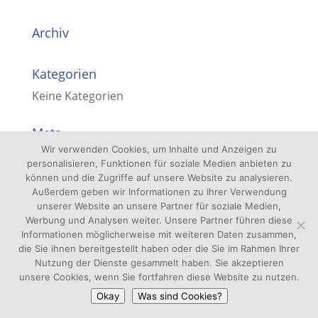
Archiv
Kategorien
Keine Kategorien
Meta
Wir verwenden Cookies, um Inhalte und Anzeigen zu
Anmelden
personalisieren, Funktionen für soziale Medien anbieten zu
Eintrags-Feed
können und die Zugriffe auf unsere Website zu analysieren.
Außerdem geben wir Informationen zu Ihrer Verwendung
Kommentar-Feed
unserer Website an unsere Partner für soziale Medien,
Werbung und Analysen weiter. Unsere Partner führen diese
WordPress.org
Informationen möglicherweise mit weiteren Daten zusammen,
die Sie ihnen bereitgestellt haben oder die Sie im Rahmen Ihrer
Nutzung der Dienste gesammelt haben. Sie akzeptieren
unsere Cookies, wenn Sie fortfahren diese Website zu nutzen.
Okay
Was sind Cookies?