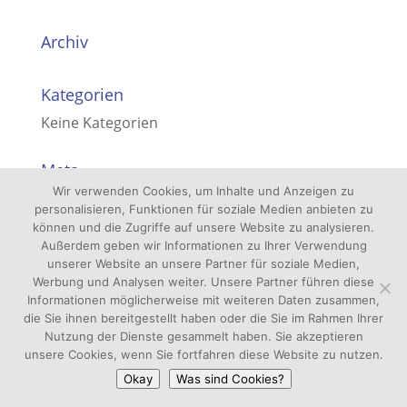
Archiv
Kategorien
Keine Kategorien
Meta
Wir verwenden Cookies, um Inhalte und Anzeigen zu
Anmelden
personalisieren, Funktionen für soziale Medien anbieten zu
Eintrags-Feed
können und die Zugriffe auf unsere Website zu analysieren.
Außerdem geben wir Informationen zu Ihrer Verwendung
Kommentar-Feed
unserer Website an unsere Partner für soziale Medien,
Werbung und Analysen weiter. Unsere Partner führen diese
WordPress.org
Informationen möglicherweise mit weiteren Daten zusammen,
die Sie ihnen bereitgestellt haben oder die Sie im Rahmen Ihrer
Nutzung der Dienste gesammelt haben. Sie akzeptieren
unsere Cookies, wenn Sie fortfahren diese Website zu nutzen.
Okay
Was sind Cookies?