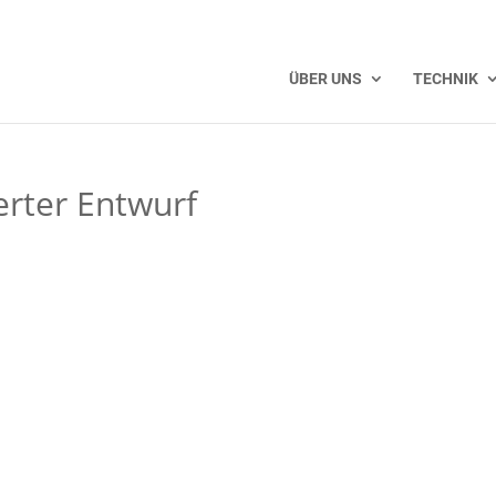
ÜBER UNS
TECHNIK
rter Entwurf