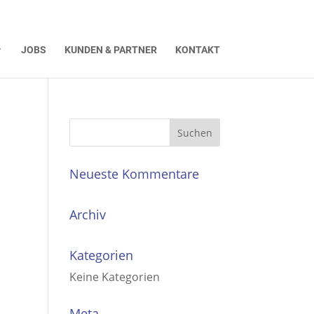
JOBS
KUNDEN & PARTNER
KONTAKT
Neueste Kommentare
Archiv
Kategorien
Keine Kategorien
Meta