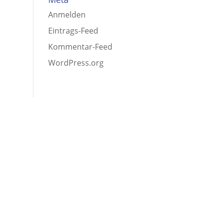
Anmelden
Eintrags-Feed
Kommentar-Feed
WordPress.org