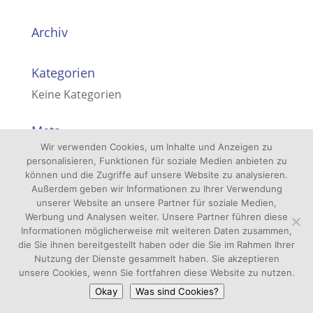
Archiv
Kategorien
Keine Kategorien
Meta
Wir verwenden Cookies, um Inhalte und Anzeigen zu
Anmelden
personalisieren, Funktionen für soziale Medien anbieten zu
Eintrags-Feed
können und die Zugriffe auf unsere Website zu analysieren.
Außerdem geben wir Informationen zu Ihrer Verwendung
Kommentar-Feed
unserer Website an unsere Partner für soziale Medien,
Werbung und Analysen weiter. Unsere Partner führen diese
WordPress.org
Informationen möglicherweise mit weiteren Daten zusammen,
die Sie ihnen bereitgestellt haben oder die Sie im Rahmen Ihrer
Nutzung der Dienste gesammelt haben. Sie akzeptieren
unsere Cookies, wenn Sie fortfahren diese Website zu nutzen.
Okay
Was sind Cookies?