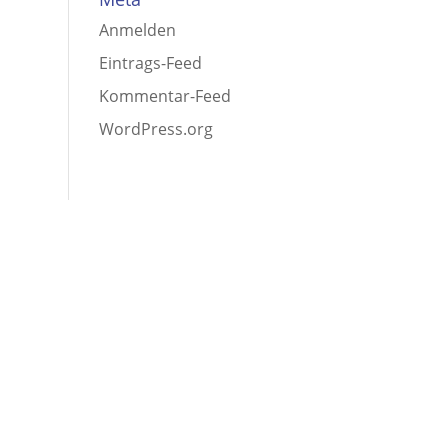
Anmelden
Eintrags-Feed
Kommentar-Feed
WordPress.org