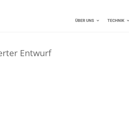
ÜBER UNS
TECHNIK
rter Entwurf