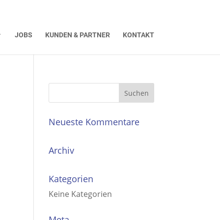
JOBS
KUNDEN & PARTNER
KONTAKT
Neueste Kommentare
Archiv
Kategorien
Keine Kategorien
Meta