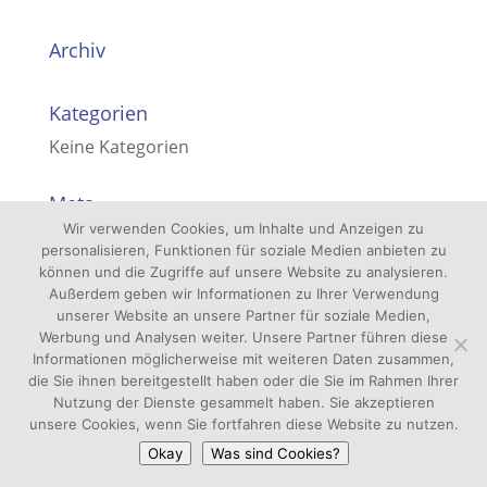
Archiv
Kategorien
Keine Kategorien
Meta
Wir verwenden Cookies, um Inhalte und Anzeigen zu
Anmelden
personalisieren, Funktionen für soziale Medien anbieten zu
Eintrags-Feed
können und die Zugriffe auf unsere Website zu analysieren.
Außerdem geben wir Informationen zu Ihrer Verwendung
Kommentar-Feed
unserer Website an unsere Partner für soziale Medien,
Werbung und Analysen weiter. Unsere Partner führen diese
WordPress.org
Informationen möglicherweise mit weiteren Daten zusammen,
die Sie ihnen bereitgestellt haben oder die Sie im Rahmen Ihrer
Nutzung der Dienste gesammelt haben. Sie akzeptieren
unsere Cookies, wenn Sie fortfahren diese Website zu nutzen.
Okay
Was sind Cookies?