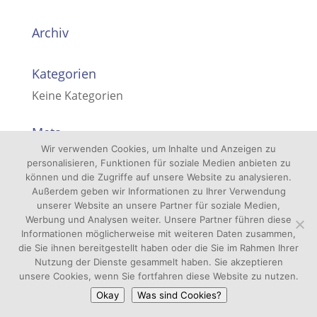
Archiv
Kategorien
Keine Kategorien
Meta
Wir verwenden Cookies, um Inhalte und Anzeigen zu
Anmelden
personalisieren, Funktionen für soziale Medien anbieten zu
Eintrags-Feed
können und die Zugriffe auf unsere Website zu analysieren.
Außerdem geben wir Informationen zu Ihrer Verwendung
Kommentar-Feed
unserer Website an unsere Partner für soziale Medien,
Werbung und Analysen weiter. Unsere Partner führen diese
WordPress.org
Informationen möglicherweise mit weiteren Daten zusammen,
die Sie ihnen bereitgestellt haben oder die Sie im Rahmen Ihrer
Nutzung der Dienste gesammelt haben. Sie akzeptieren
unsere Cookies, wenn Sie fortfahren diese Website zu nutzen.
Okay
Was sind Cookies?